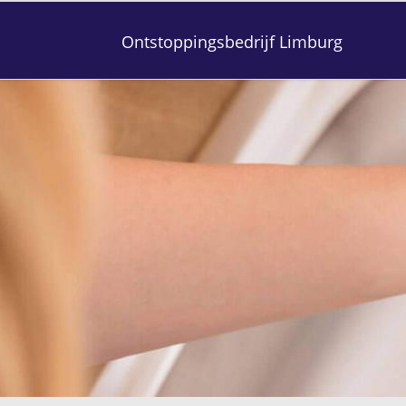
Ontstoppingsbedrijf Limburg