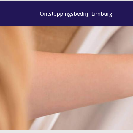
Ontstoppingsbedrijf Limburg