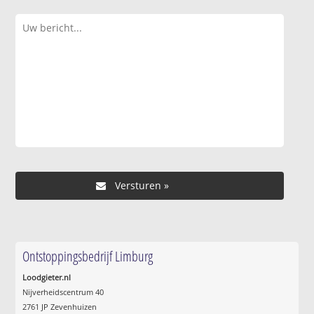
Ontstoppingsbedrijf Limburg
Loodgieter.nl
Nijverheidscentrum 40
2761 JP Zevenhuizen