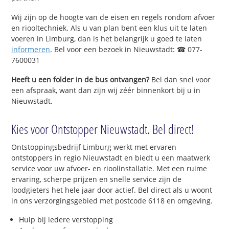
Wij zijn op de hoogte van de eisen en regels rondom afvoer
en riooltechniek. Als u van plan bent een klus uit te laten
voeren in Limburg, dan is het belangrijk u goed te laten
informeren
. Bel voor een bezoek in Nieuwstadt: ☎ 077-
7600031
Heeft u een folder in de bus ontvangen?
Bel dan snel voor
een afspraak, want dan zijn wij zéér binnenkort bij u in
Nieuwstadt.
Kies voor Ontstopper Nieuwstadt. Bel direct!
Ontstoppingsbedrijf Limburg werkt met ervaren
ontstoppers in regio Nieuwstadt en biedt u een maatwerk
service voor uw afvoer- en rioolinstallatie. Met een ruime
ervaring, scherpe prijzen en snelle service zijn de
loodgieters het hele jaar door actief. Bel direct als u woont
in ons verzorgingsgebied met postcode 6118 en omgeving.
Hulp bij iedere verstopping