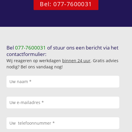
Bel: 077-7600031
Bel
077-7600031
of stuur ons een bericht via het
contactformulier:
Wij reageren op werkdagen
binnen 24 uur
. Gratis advies
nodig? Bel ons vandaag nog!