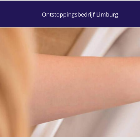
Ontstoppingsbedrijf Limburg