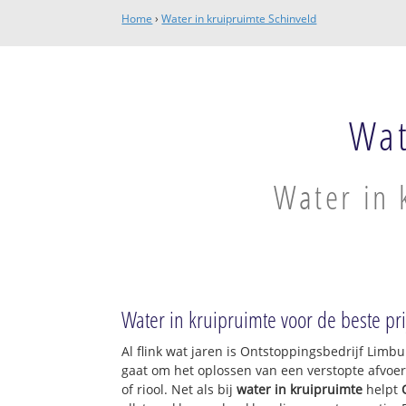
Home
›
Water in kruipruimte Schinveld
Wat
Water in 
Water in kruipruimte voor de beste pri
Al flink wat jaren is Ontstoppingsbedrijf Limb
gaat om het oplossen van een verstopte afvoer
of riool. Net als bij
water in kruipruimte
helpt