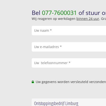
Bel
077-7600031
of stuur o
Wij reageren op werkdagen
binnen 24 uur
. Gr
Uw gegevens worden versleuteld verzonden
Ontstoppingsbedrijf Limburg