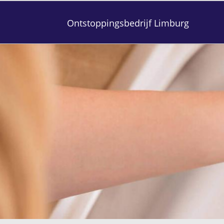
Ontstoppingsbedrijf Limburg