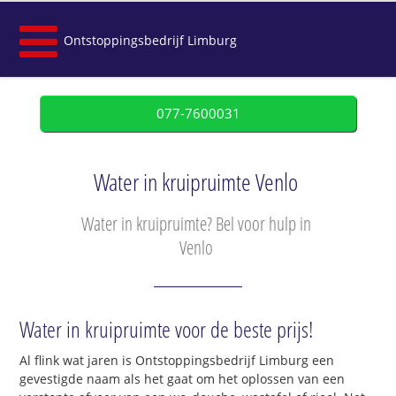
Ontstoppingsbedrijf Limburg
077-7600031
Water in kruipruimte Venlo
Water in kruipruimte? Bel voor hulp in
Venlo
Water in kruipruimte voor de beste prijs!
Al flink wat jaren is Ontstoppingsbedrijf Limburg een
gevestigde naam als het gaat om het oplossen van een