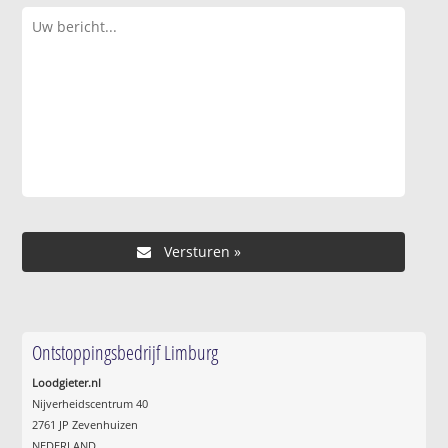
Ontstoppingsbedrijf Limburg
Loodgieter.nl
Nijverheidscentrum 40
2761 JP Zevenhuizen
NEDERLAND